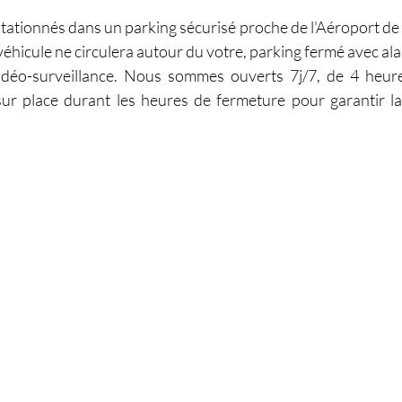
tationnés dans un parking sécurisé proche de l'Aéroport de M
éhicule ne circulera autour du votre, parking fermé avec ala
déo-surveillance. Nous sommes ouverts 7j/7, de 4 heure
ur place durant les heures de fermeture pour garantir la 