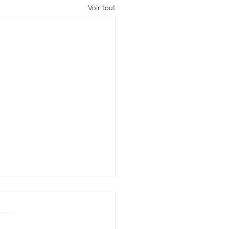
Voir tout