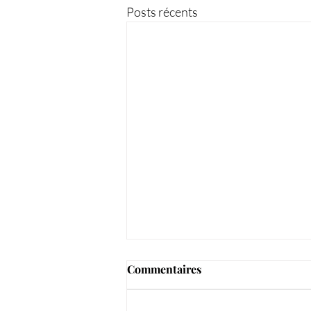
Posts récents
Commentaires