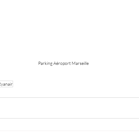
Parking Aéroport Marseille
Ryanair